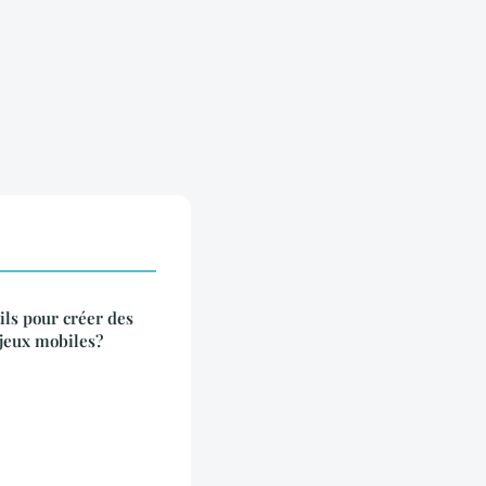
ils pour créer des
 jeux mobiles?