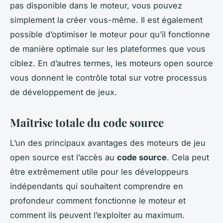
pas disponible dans le moteur, vous pouvez
simplement la créer vous-même. Il est également
possible d’optimiser le moteur pour qu’il fonctionne
de manière optimale sur les plateformes que vous
ciblez. En d’autres termes, les moteurs open source
vous donnent le contrôle total sur votre processus
de développement de jeux.
Maîtrise totale du code source
L’un des principaux avantages des moteurs de jeu
open source est l’accès au
code source
. Cela peut
être extrêmement utile pour les développeurs
indépendants qui souhaitent comprendre en
profondeur comment fonctionne le moteur et
comment ils peuvent l’exploiter au maximum.