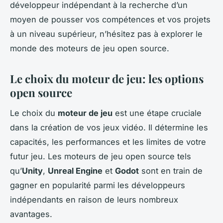
développeur indépendant à la recherche d’un
moyen de pousser vos compétences et vos projets
à un niveau supérieur, n’hésitez pas à explorer le
monde des moteurs de jeu open source.
Le choix du moteur de jeu: les options
open source
Le choix du
moteur de jeu
est une étape cruciale
dans la création de vos jeux vidéo. Il détermine les
capacités, les performances et les limites de votre
futur jeu. Les moteurs de jeu open source tels
qu’
Unity
,
Unreal Engine
et
Godot
sont en train de
gagner en popularité parmi les développeurs
indépendants en raison de leurs nombreux
avantages.