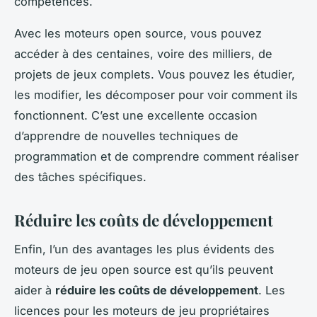
compétences.
Avec les moteurs open source, vous pouvez
accéder à des centaines, voire des milliers, de
projets de jeux complets. Vous pouvez les étudier,
les modifier, les décomposer pour voir comment ils
fonctionnent. C’est une excellente occasion
d’apprendre de nouvelles techniques de
programmation et de comprendre comment réaliser
des tâches spécifiques.
Réduire les coûts de développement
Enfin, l’un des avantages les plus évidents des
moteurs de jeu open source est qu’ils peuvent
aider à
réduire les coûts de développement
. Les
licences pour les moteurs de jeu propriétaires