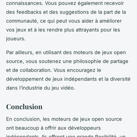
connaissances. Vous pouvez également recevoir
des feedbacks et des suggestions de la part de la
communauté, ce qui peut vous aider à améliorer
vos jeux et à les rendre plus attrayants pour les
joueurs.
Par ailleurs, en utilisant des moteurs de jeux open
source, vous soutenez une philosophie de partage
et de collaboration. Vous encouragez le
développement de jeux indépendants et la diversité
dans l’industrie du jeu vidéo.
Conclusion
En conclusion, les moteurs de jeux open source
ont beaucoup à offrir aux développeurs
indépendants. Ils offrent une grande flexibilité, un