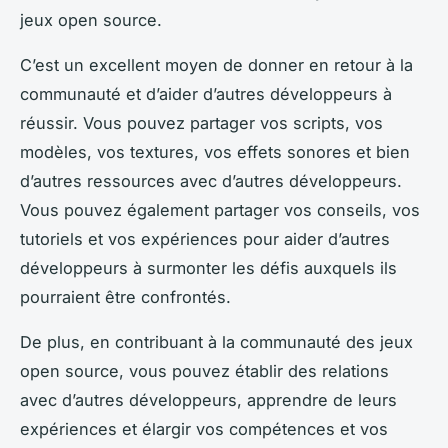
jeux open source.
C’est un excellent moyen de donner en retour à la
communauté et d’aider d’autres développeurs à
réussir. Vous pouvez partager vos scripts, vos
modèles, vos textures, vos effets sonores et bien
d’autres ressources avec d’autres développeurs.
Vous pouvez également partager vos conseils, vos
tutoriels et vos expériences pour aider d’autres
développeurs à surmonter les défis auxquels ils
pourraient être confrontés.
De plus, en contribuant à la communauté des jeux
open source, vous pouvez établir des relations
avec d’autres développeurs, apprendre de leurs
expériences et élargir vos compétences et vos