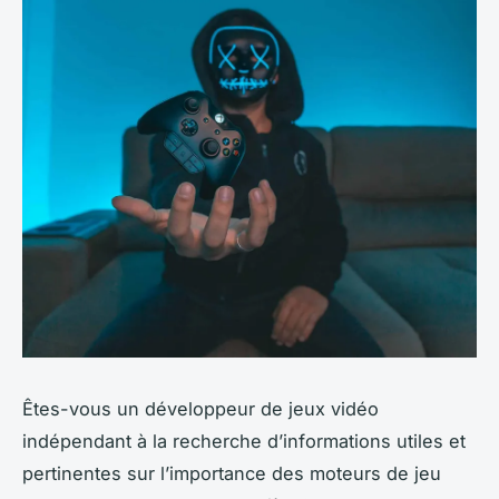
Êtes-vous un
développeur de jeux vidéo
indépendant
à la recherche d’informations utiles et
pertinentes sur l’importance des moteurs de jeu