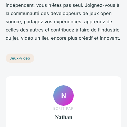
indépendant, vous n’êtes pas seul. Joignez-vous à
la communauté des développeurs de jeux open
source, partagez vos expériences, apprenez de
celles des autres et contribuez à faire de l’industrie
du jeu vidéo un lieu encore plus créatif et innovant.
Jeux-video
N
ECRIT PAR
Nathan