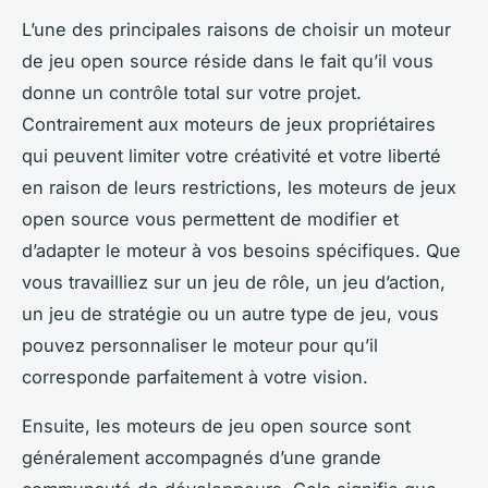
L’une des principales raisons de choisir un moteur
de jeu open source réside dans le fait qu’il vous
donne un contrôle total sur votre projet.
Contrairement aux moteurs de jeux propriétaires
qui peuvent limiter votre créativité et votre liberté
en raison de leurs restrictions, les moteurs de jeux
open source vous permettent de modifier et
d’adapter le moteur à vos besoins spécifiques. Que
vous travailliez sur un jeu de rôle, un jeu d’action,
un jeu de stratégie ou un autre type de jeu, vous
pouvez personnaliser le moteur pour qu’il
corresponde parfaitement à votre vision.
Ensuite, les moteurs de jeu open source sont
généralement accompagnés d’une grande