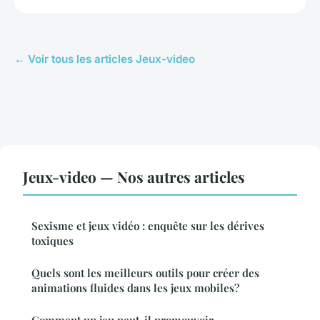
← Voir tous les articles Jeux-video
Jeux-video — Nos autres articles
Sexisme et jeux vidéo : enquête sur les dérives
toxiques
Quels sont les meilleurs outils pour créer des
animations fluides dans les jeux mobiles?