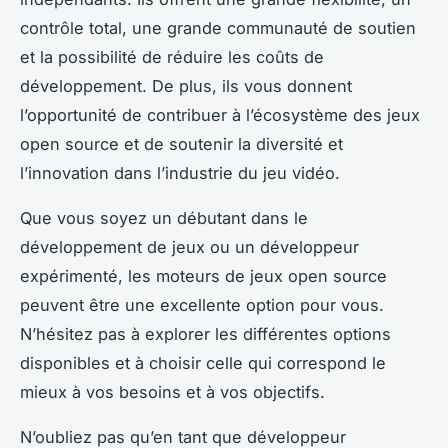
contrôle total, une grande communauté de soutien
et la possibilité de réduire les coûts de
développement. De plus, ils vous donnent
l’opportunité de contribuer à l’écosystème des jeux
open source et de soutenir la diversité et
l’innovation dans l’industrie du jeu vidéo.
Que vous soyez un débutant dans le
développement de jeux ou un développeur
expérimenté, les moteurs de jeux open source
peuvent être une excellente option pour vous.
N’hésitez pas à explorer les différentes options
disponibles et à choisir celle qui correspond le
mieux à vos besoins et à vos objectifs.
N’oubliez pas qu’en tant que développeur