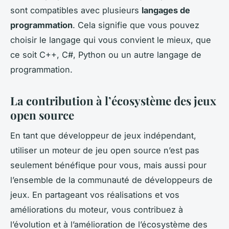
sont compatibles avec plusieurs
langages de
programmation
. Cela signifie que vous pouvez
choisir le langage qui vous convient le mieux, que
ce soit C++, C#, Python ou un autre langage de
programmation.
La contribution à l’écosystème des jeux
open source
En tant que développeur de jeux indépendant,
utiliser un moteur de jeu open source n’est pas
seulement bénéfique pour vous, mais aussi pour
l’ensemble de la communauté de développeurs de
jeux. En partageant vos réalisations et vos
améliorations du moteur, vous contribuez à
l’évolution et à l’amélioration de l’écosystème des