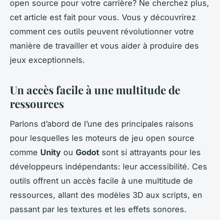
open source pour votre carrière? Ne cherchez plus,
cet article est fait pour vous. Vous y découvrirez
comment ces outils peuvent révolutionner votre
manière de travailler et vous aider à produire des
jeux exceptionnels.
Un accès facile à une multitude de
ressources
Parlons d’abord de l’une des principales raisons
pour lesquelles les moteurs de jeu open source
comme
Unity
ou
Godot
sont si attrayants pour les
développeurs indépendants: leur accessibilité. Ces
outils offrent un accès facile à une multitude de
ressources, allant des modèles 3D aux scripts, en
passant par les textures et les effets sonores.