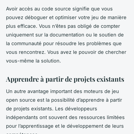
Avoir accès au code source signifie que vous
pouvez déboguer et optimiser votre jeu de manière
plus efficace. Vous n’êtes pas obligé de compter
uniquement sur la documentation ou le soutien de
la communauté pour résoudre les problèmes que
vous rencontrez. Vous avez le pouvoir de chercher
vous-même la solution.
Apprendre à partir de projets existants
Un autre avantage important des moteurs de jeu
open source est la possibilité d’apprendre à partir
de projets existants. Les développeurs
indépendants ont souvent des ressources limitées
pour l’apprentissage et le développement de leurs