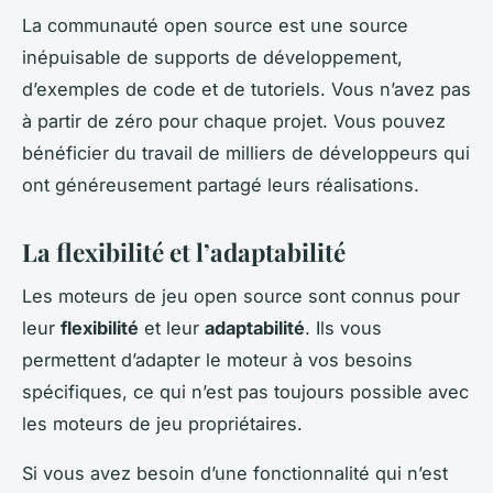
La communauté open source est une source
inépuisable de supports de développement,
d’exemples de code et de tutoriels. Vous n’avez pas
à partir de zéro pour chaque projet. Vous pouvez
bénéficier du travail de milliers de développeurs qui
ont généreusement partagé leurs réalisations.
La flexibilité et l’adaptabilité
Les moteurs de jeu open source sont connus pour
leur
flexibilité
et leur
adaptabilité
. Ils vous
permettent d’adapter le moteur à vos besoins
spécifiques, ce qui n’est pas toujours possible avec
les moteurs de jeu propriétaires.
Si vous avez besoin d’une fonctionnalité qui n’est