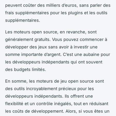
peuvent coûter des milliers d’euros, sans parler des
frais supplémentaires pour les plugins et les outils
supplémentaires.
Les moteurs open source, en revanche, sont
généralement gratuits. Vous pouvez commencer à
développer des jeux sans avoir à investir une
somme importante d’argent. C’est une aubaine pour
les développeurs indépendants qui ont souvent
des budgets limités.
En somme, les moteurs de jeu open source sont
des outils incroyablement précieux pour les
développeurs indépendants. Ils offrent une
flexibilité et un contrôle inégalés, tout en réduisant
les coûts de développement. Alors, si vous êtes un