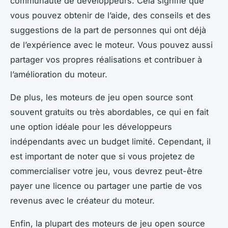
communauté de développeurs. Cela signifie que
vous pouvez obtenir de l’aide, des conseils et des
suggestions de la part de personnes qui ont déjà
de l’expérience avec le moteur. Vous pouvez aussi
partager vos propres réalisations et contribuer à
l’amélioration du moteur.
De plus, les moteurs de jeu open source sont
souvent gratuits ou très abordables, ce qui en fait
une option idéale pour les développeurs
indépendants avec un budget limité. Cependant, il
est important de noter que si vous projetez de
commercialiser votre jeu, vous devrez peut-être
payer une licence ou partager une partie de vos
revenus avec le créateur du moteur.
Enfin, la plupart des moteurs de jeu open source