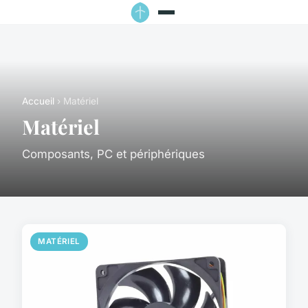
Accueil
› Matériel
Matériel
Composants, PC et périphériques
MATÉRIEL