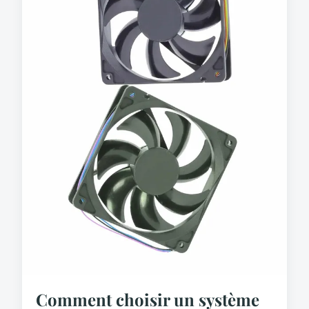
Comment choisir un système