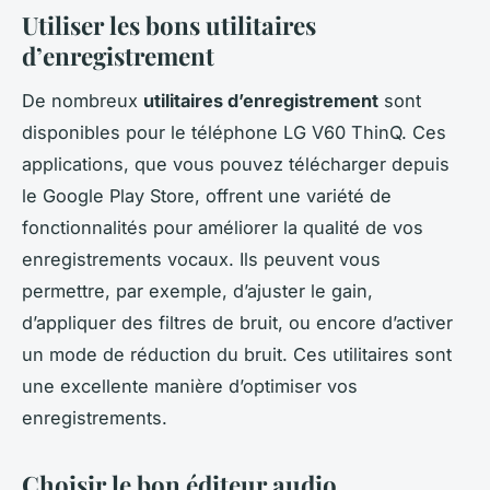
Utiliser les bons utilitaires
d’enregistrement
De nombreux
utilitaires d’enregistrement
sont
disponibles pour le téléphone LG V60 ThinQ. Ces
applications, que vous pouvez télécharger depuis
le Google Play Store, offrent une variété de
fonctionnalités pour améliorer la qualité de vos
enregistrements vocaux. Ils peuvent vous
permettre, par exemple, d’ajuster le gain,
d’appliquer des filtres de bruit, ou encore d’activer
un mode de réduction du bruit. Ces utilitaires sont
une excellente manière d’optimiser vos
enregistrements.
Choisir le bon éditeur audio