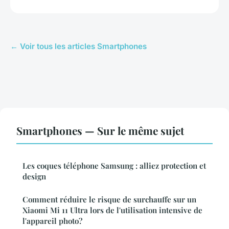
← Voir tous les articles Smartphones
Smartphones — Sur le même sujet
Les coques téléphone Samsung : alliez protection et
design
Comment réduire le risque de surchauffe sur un
Xiaomi Mi 11 Ultra lors de l'utilisation intensive de
l'appareil photo?