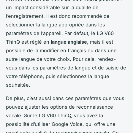
un impact considérable sur la qualité de
l’enregistrement. Il est donc recommandé de
sélectionner la langue appropriée dans les
paramètres de l’appareil. Par défaut, le LG V60
ThinQ est réglé en
langue anglaise
, mais il est
possible de la modifier en français ou dans une
autre langue de votre choix. Pour cela, rendez-
vous dans les paramètres de langue et de saisie de
votre téléphone, puis sélectionnez la langue
souhaitée.
De plus, c’est aussi dans ces paramètres que vous
pouvez ajuster les options de reconnaissance
vocale. Sur le LG V60 ThinQ, vous avez la
possibilité d’utiliser Google Voice, qui offre une
excellente qualité de reconnaissance vocale. Ce