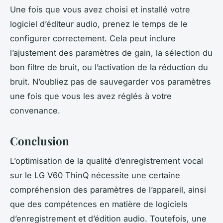
Une fois que vous avez choisi et installé votre
logiciel d’éditeur audio, prenez le temps de le
configurer correctement. Cela peut inclure
l’ajustement des paramètres de gain, la sélection du
bon filtre de bruit, ou l’activation de la réduction du
bruit. N’oubliez pas de sauvegarder vos paramètres
une fois que vous les avez réglés à votre
convenance.
Conclusion
L’optimisation de la qualité d’enregistrement vocal
sur le LG V60 ThinQ nécessite une certaine
compréhension des paramètres de l’appareil, ainsi
que des compétences en matière de logiciels
d’enregistrement et d’édition audio. Toutefois, une