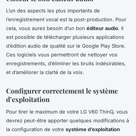
L’un des aspects les plus importants de
l’enregistrement vocal est la post-production. Pour
cela, vous aurez besoin d’un bon
éditeur audio
. Il
est possible de télécharger plusieurs applications
d’édition audio de qualité sur le Google Play Store.
Ces logiciels vous permettront de nettoyer vos
enregistrements, d’éliminer les bruits indésirables,
et d’améliorer la clarté de la voix.
Configurer correctement le système
d’exploitation
Pour tirer le maximum de votre LG V60 ThinQ, vous
devrez peut-être apporter quelques modifications à
la configuration de votre
système d’exploitation