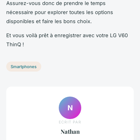
Assurez-vous donc de prendre le temps
nécessaire pour explorer toutes les options
disponibles et faire les bons choix.
Et vous voilà prêt à enregistrer avec votre LG V60
ThinQ !
Smartphones
N
ECRIT PAR
Nathan