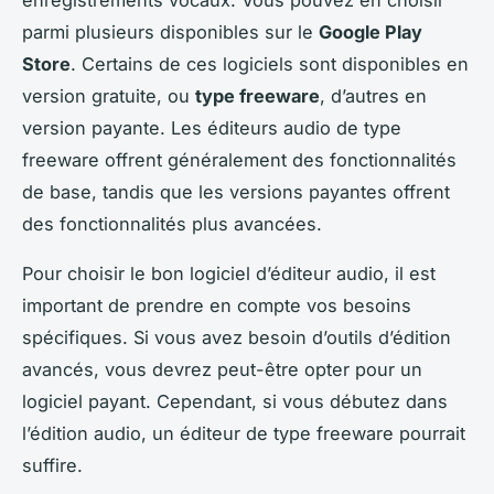
parmi plusieurs disponibles sur le
Google Play
Store
. Certains de ces logiciels sont disponibles en
version gratuite, ou
type freeware
, d’autres en
version payante. Les éditeurs audio de type
freeware offrent généralement des fonctionnalités
de base, tandis que les versions payantes offrent
des fonctionnalités plus avancées.
Pour choisir le bon logiciel d’éditeur audio, il est
important de prendre en compte vos besoins
spécifiques. Si vous avez besoin d’outils d’édition
avancés, vous devrez peut-être opter pour un
logiciel payant. Cependant, si vous débutez dans
l’édition audio, un éditeur de type freeware pourrait
suffire.