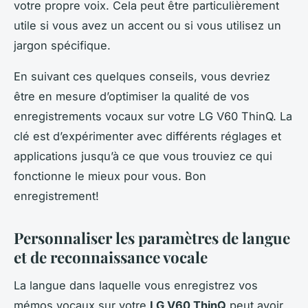
votre propre voix. Cela peut être particulièrement
utile si vous avez un accent ou si vous utilisez un
jargon spécifique.
En suivant ces quelques conseils, vous devriez
être en mesure d’optimiser la qualité de vos
enregistrements vocaux sur votre LG V60 ThinQ. La
clé est d’expérimenter avec différents réglages et
applications jusqu’à ce que vous trouviez ce qui
fonctionne le mieux pour vous. Bon
enregistrement!
Personnaliser les paramètres de langue
et de reconnaissance vocale
La langue dans laquelle vous enregistrez vos
mémos vocaux sur votre
LG V60 ThinQ
peut avoir