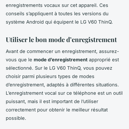
enregistrements vocaux sur cet appareil. Ces
conseils s’appliquent à toutes les versions du
système Android qui équipent le LG V60 ThinQ.
Utiliser le bon mode d’enregistrement
Avant de commencer un enregistrement, assurez-
vous que le
mode d’enregistrement
approprié est
sélectionné. Sur le LG V60 ThinQ, vous pouvez
choisir parmi plusieurs types de modes
d’enregistrement, adaptés à différentes situations.
L’enregistrement vocal sur ce téléphone est un outil
puissant, mais il est important de l’utiliser
correctement pour obtenir le meilleur résultat
possible.