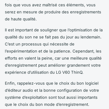
fois que vous avez maîtrisé ces éléments, vous
serez en mesure de produire des enregistrements
de haute qualité.
Il est important de souligner que l’optimisation de la
qualité du son ne se fait pas du jour au lendemain.
C’est un processus qui nécessite de
l’expérimentation et de la patience. Cependant, les
efforts en valent la peine, car une meilleure qualité
d’enregistrement peut améliorer grandement votre
expérience d’utilisation du LG V60 ThinQ.
Enfin, rappelez-vous que le choix du bon logiciel
d’éditeur audio et la bonne configuration de votre
système d’exploitation sont tout aussi importants
que le choix du bon mode d’enregistrement.