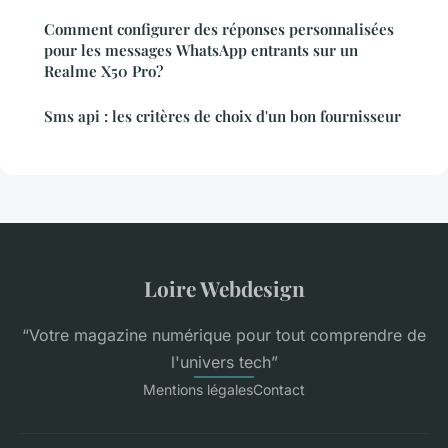
Comment configurer des réponses personnalisées
pour les messages WhatsApp entrants sur un
Realme X50 Pro?
Sms api : les critères de choix d'un bon fournisseur
Loire Webdesign
“Votre magazine numérique pour tout comprendre de
l'univers tech”
Mentions légales
Contact