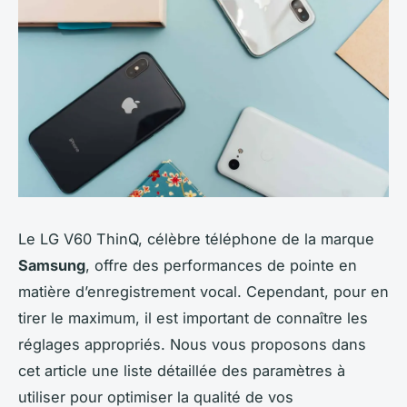
Le LG V60 ThinQ, célèbre téléphone de la marque
Samsung
, offre des performances de pointe en
matière d’enregistrement vocal. Cependant, pour en
tirer le maximum, il est important de connaître les
réglages appropriés. Nous vous proposons dans
cet article une liste détaillée des paramètres à
utiliser pour optimiser la qualité de vos