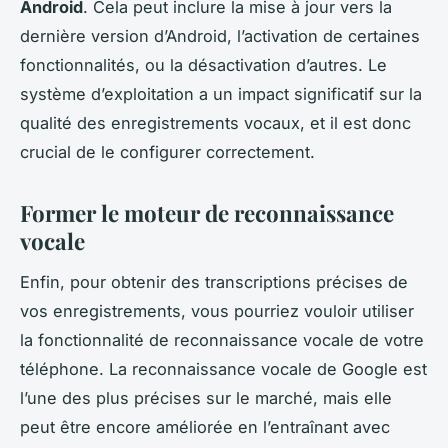
Android
. Cela peut inclure la mise à jour vers la
dernière version d’Android, l’activation de certaines
fonctionnalités, ou la désactivation d’autres. Le
système d’exploitation a un impact significatif sur la
qualité des enregistrements vocaux, et il est donc
crucial de le configurer correctement.
Former le moteur de reconnaissance
vocale
Enfin, pour obtenir des transcriptions précises de
vos enregistrements, vous pourriez vouloir utiliser
la fonctionnalité de reconnaissance vocale de votre
téléphone. La reconnaissance vocale de Google est
l’une des plus précises sur le marché, mais elle
peut être encore améliorée en l’entraînant avec