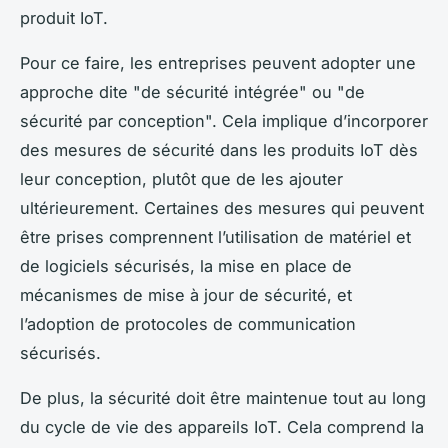
produit IoT.
Pour ce faire, les entreprises peuvent adopter une
approche dite "de sécurité intégrée" ou "de
sécurité par conception". Cela implique d’incorporer
des mesures de sécurité dans les produits IoT dès
leur conception, plutôt que de les ajouter
ultérieurement. Certaines des mesures qui peuvent
être prises comprennent l’utilisation de matériel et
de logiciels sécurisés, la mise en place de
mécanismes de mise à jour de sécurité, et
l’adoption de protocoles de communication
sécurisés.
De plus, la sécurité doit être maintenue tout au long
du cycle de vie des appareils IoT. Cela comprend la