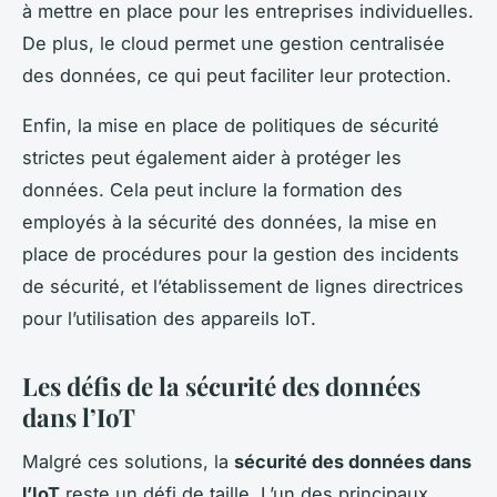
à mettre en place pour les entreprises individuelles.
De plus, le cloud permet une gestion centralisée
des données, ce qui peut faciliter leur protection.
Enfin, la mise en place de politiques de sécurité
strictes peut également aider à protéger les
données. Cela peut inclure la formation des
employés à la sécurité des données, la mise en
place de procédures pour la gestion des incidents
de sécurité, et l’établissement de lignes directrices
pour l’utilisation des appareils IoT.
Les défis de la sécurité des données
dans l’IoT
Malgré ces solutions, la
sécurité des données dans
l’IoT
reste un défi de taille. L’un des principaux