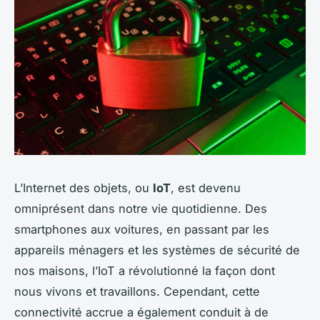
L’Internet des objets, ou
IoT
, est devenu
omniprésent dans notre vie quotidienne. Des
smartphones aux voitures, en passant par les
appareils ménagers et les systèmes de sécurité de
nos maisons, l’IoT a révolutionné la façon dont
nous vivons et travaillons. Cependant, cette
connectivité accrue a également conduit à de