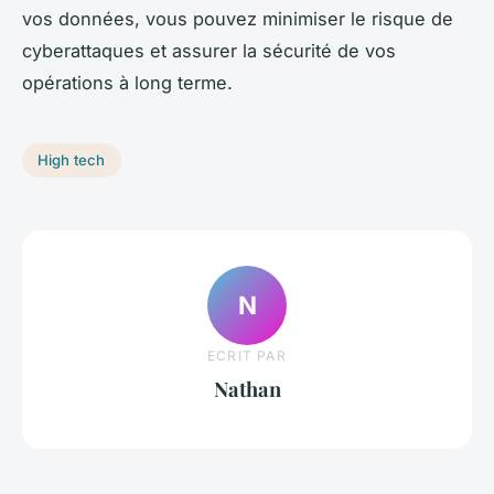
vos données, vous pouvez minimiser le risque de
cyberattaques et assurer la sécurité de vos
opérations à long terme.
High tech
N
ECRIT PAR
Nathan