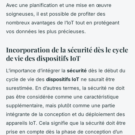
Avec une planification et une mise en œuvre
soigneuses, il est possible de profiter des
nombreux avantages de l’IoT tout en protégeant
vos données les plus précieuses.
Incorporation de la sécurité dès le cycle
de vie des dispositifs IoT
L’importance d’intégrer la
sécurité
dès le début du
cycle de vie des
dispositifs IoT
ne saurait être
surestimée. En d’autres termes, la sécurité ne doit
pas être considérée comme une caractéristique
supplémentaire, mais plutôt comme une partie
intégrante de la conception et du déploiement des
appareils IoT. Cela signifie que la sécurité doit être
prise en compte dès la phase de conception d’un