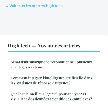
← Voir tous les articles High tech
High tech — Nos autres articles
Achat d'un smartphone reconditionné : plusieurs
avantages à retenir
Comment intégrer l'intelligence artificielle dans
les systèmes de réponse d'urgence?
Quel est le meilleur logiciel pour analyser et
visualiser des données scientifiques complexes?