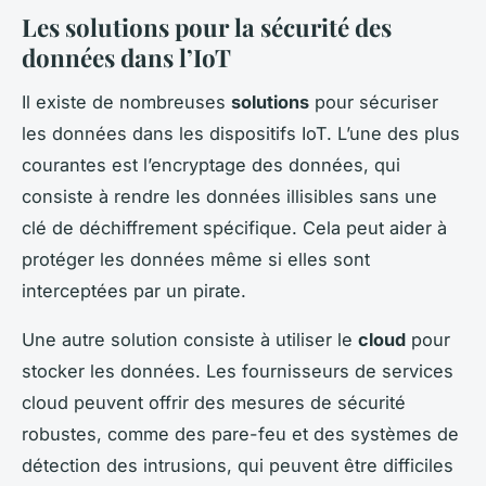
Les solutions pour la sécurité des
données dans l’IoT
Il existe de nombreuses
solutions
pour sécuriser
les données dans les dispositifs IoT. L’une des plus
courantes est l’encryptage des données, qui
consiste à rendre les données illisibles sans une
clé de déchiffrement spécifique. Cela peut aider à
protéger les données même si elles sont
interceptées par un pirate.
Une autre solution consiste à utiliser le
cloud
pour
stocker les données. Les fournisseurs de services
cloud peuvent offrir des mesures de sécurité
robustes, comme des pare-feu et des systèmes de
détection des intrusions, qui peuvent être difficiles