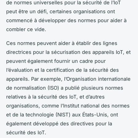
de normes universelles pour la sécurité de l’IoT
peut être un défi, certaines organisations ont
commencé à développer des normes pour aider à
combler ce vide.
Ces normes peuvent aider à établir des lignes
directrices pour la sécurisation des appareils IoT, et
peuvent également fournir un cadre pour
l’évaluation et la certification de la sécurité des
appareils. Par exemple, l’Organisation internationale
de normalisation (ISO) a publié plusieurs normes
relatives à la sécurité des IoT, et d’autres
organisations, comme l’Institut national des normes
et de la technologie (NIST) aux États-Unis, ont
également développé des directives pour la
sécurité des IoT.