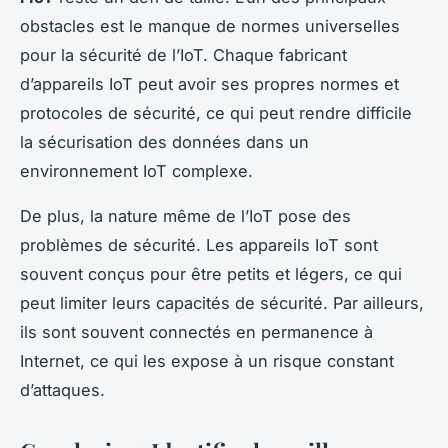
obstacles est le manque de normes universelles
pour la sécurité de l’IoT. Chaque fabricant
d’appareils IoT peut avoir ses propres normes et
protocoles de sécurité, ce qui peut rendre difficile
la sécurisation des données dans un
environnement IoT complexe.
De plus, la nature même de l’IoT pose des
problèmes de sécurité. Les appareils IoT sont
souvent conçus pour être petits et légers, ce qui
peut limiter leurs capacités de sécurité. Par ailleurs,
ils sont souvent connectés en permanence à
Internet, ce qui les expose à un risque constant
d’attaques.