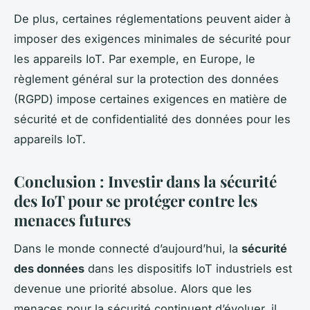
De plus, certaines réglementations peuvent aider à
imposer des exigences minimales de sécurité pour
les appareils IoT. Par exemple, en Europe, le
règlement général sur la protection des données
(RGPD) impose certaines exigences en matière de
sécurité et de confidentialité des données pour les
appareils IoT.
Conclusion : Investir dans la sécurité
des IoT pour se protéger contre les
menaces futures
Dans le monde connecté d’aujourd’hui, la
sécurité
des données
dans les dispositifs IoT industriels est
devenue une priorité absolue. Alors que les
menaces pour la sécurité continuent d’évoluer, il