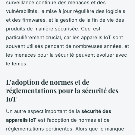
surveillance continue des menaces et des
vulnérabilités, la mise à jour régulière des logiciels
et des firmwares, et la gestion de la fin de vie des
produits de manière sécurisée. Ceci est
particulièrement crucial, car les appareils IoT sont
souvent utilisés pendant de nombreuses années, et
les menaces pour la sécurité peuvent évoluer avec
le temps.
L’adoption de normes et de
réglementations pour la sécurité des
IoT
Un autre aspect important de la
sécurité des
appareils IoT
est l’adoption de normes et de
réglementations pertinentes. Alors que le manque