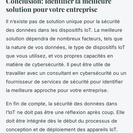
Conclusion: Identifier la meilleure
solution pour votre entreprise
Il n’existe pas de solution unique pour la sécurité
des données dans les dispositifs IoT. La meilleure
solution dépendra de nombreux facteurs, tels que
la nature de vos données, le type de dispositifs IoT
que vous utilisez, et vos propres capacités en
matière de cybersécurité. Il peut être utile de
travailler avec un consultant en cybersécurité ou un
fournisseur de services de sécurité pour identifier
la meilleure approche pour votre entreprise.
En fin de compte, la sécurité des données dans
l’IoT ne doit pas être une réflexion après coup. Elle
doit être intégrée dès le début du processus de
conception et de déploiement des appareils IoT.