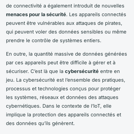
de connectivité a également introduit de nouvelles
menaces pour la sécurité
. Les appareils connectés
peuvent être vulnérables aux attaques de pirates,
qui peuvent voler des données sensibles ou même
prendre le contrôle de systèmes entiers.
En outre, la quantité massive de données générées
par ces appareils peut être difficile à gérer et à
sécuriser. C’est là que la
cybersécurité
entre en
jeu. La cybersécurité est l’ensemble des pratiques,
processus et technologies conçus pour protéger
les systèmes, réseaux et données des attaques
cybernétiques. Dans le contexte de l’IoT, elle
implique la protection des appareils connectés et
des données qu’ils génèrent.