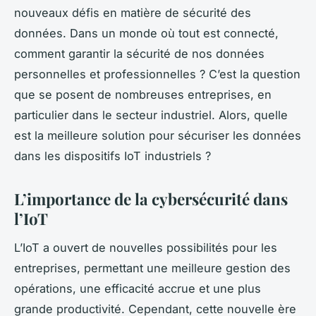
nouveaux défis en matière de sécurité des
données. Dans un monde où tout est connecté,
comment garantir la sécurité de nos données
personnelles et professionnelles ? C’est la question
que se posent de nombreuses entreprises, en
particulier dans le secteur industriel. Alors, quelle
est la meilleure solution pour sécuriser les données
dans les dispositifs IoT industriels ?
L’importance de la cybersécurité dans
l’IoT
L’IoT a ouvert de nouvelles possibilités pour les
entreprises, permettant une meilleure gestion des
opérations, une efficacité accrue et une plus
grande productivité. Cependant, cette nouvelle ère