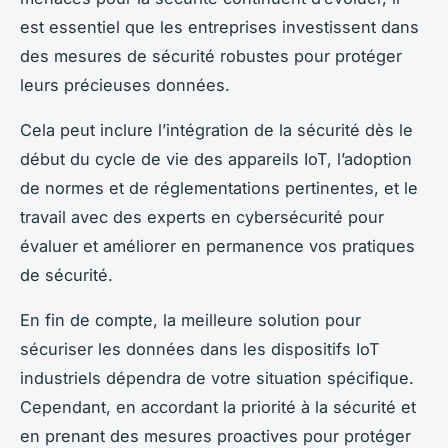
est essentiel que les entreprises investissent dans
des mesures de sécurité robustes pour protéger
leurs précieuses données.
Cela peut inclure l’intégration de la sécurité dès le
début du cycle de vie des appareils IoT, l’adoption
de normes et de réglementations pertinentes, et le
travail avec des experts en cybersécurité pour
évaluer et améliorer en permanence vos pratiques
de sécurité.
En fin de compte, la meilleure solution pour
sécuriser les données dans les dispositifs IoT
industriels dépendra de votre situation spécifique.
Cependant, en accordant la priorité à la sécurité et
en prenant des mesures proactives pour protéger