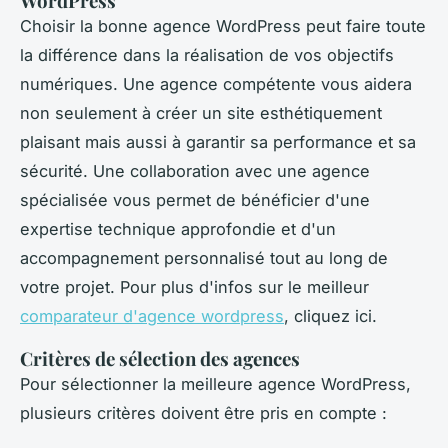
WordPress
Choisir la bonne agence WordPress peut faire toute
la différence dans la réalisation de vos objectifs
numériques. Une agence compétente vous aidera
non seulement à créer un site esthétiquement
plaisant mais aussi à garantir sa performance et sa
sécurité. Une collaboration avec une agence
spécialisée vous permet de bénéficier d'une
expertise technique approfondie et d'un
accompagnement personnalisé tout au long de
votre projet. Pour plus d'infos sur le meilleur
comparateur d'agence wordpress
, cliquez ici.
Critères de sélection des agences
Pour sélectionner la meilleure agence WordPress,
plusieurs critères doivent être pris en compte :