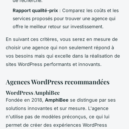
de recherche.
Rapport qualité-prix
: Comparez les coûts et les
services proposés pour trouver une agence qui
offre le meilleur retour sur investissement.
En suivant ces critères, vous serez en mesure de
choisir une agence qui non seulement répond à
vos besoins mais qui excelle dans la réalisation de
sites WordPress performants et innovants.
Agences WordPress recommandées
WordPress AmphiBee
Fondée en 2018,
AmphiBee
se distingue par ses
solutions innovantes et sur mesure. L'agence
n'utilise pas de modèles préconçus, ce qui lui
permet de créer des expériences WordPress