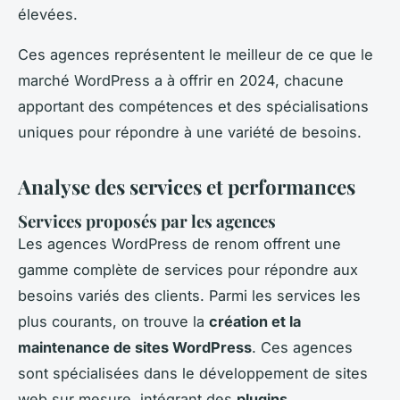
élevées.
Ces agences représentent le meilleur de ce que le
marché WordPress a à offrir en 2024, chacune
apportant des compétences et des spécialisations
uniques pour répondre à une variété de besoins.
Analyse des services et performances
Services proposés par les agences
Les agences WordPress de renom offrent une
gamme complète de services pour répondre aux
besoins variés des clients. Parmi les services les
plus courants, on trouve la
création et la
maintenance de sites WordPress
. Ces agences
sont spécialisées dans le développement de sites
web sur mesure, intégrant des
plugins