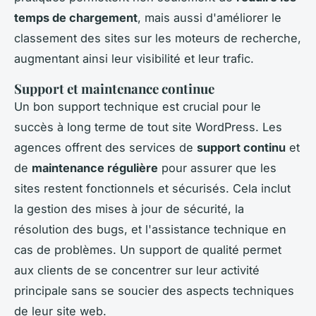
temps de chargement
, mais aussi d'améliorer le
classement des sites sur les moteurs de recherche,
augmentant ainsi leur visibilité et leur trafic.
Support et maintenance continue
Un bon support technique est crucial pour le
succès à long terme de tout site WordPress. Les
agences offrent des services de
support continu
et
de
maintenance régulière
pour assurer que les
sites restent fonctionnels et sécurisés. Cela inclut
la gestion des mises à jour de sécurité, la
résolution des bugs, et l'assistance technique en
cas de problèmes. Un support de qualité permet
aux clients de se concentrer sur leur activité
principale sans se soucier des aspects techniques
de leur site web.