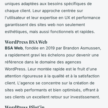
uniques adaptées aux besoins spécifiques de
chaque client. Leur approche centrée sur
l'utilisateur et leur expertise en UX et performance
garantissent des sites web non seulement
esthétiques, mais aussi fonctionnels et rapides.
WordPress BSA Web
BSA Web
, fondée en 2019 par Brandon Asmussen,
a rapidement gravi les échelons pour devenir une
référence dans le domaine des agences
WordPress. Leur montée rapide est le fruit d'une
attention rigoureuse à la qualité et à la satisfaction
client. L'agence se concentre sur la création de
sites web performants et bien optimisés, offrant à
ses clients un excellent retour sur investissement.
WordPress Pilot’in