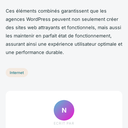
Ces éléments combinés garantissent que les
agences WordPress peuvent non seulement créer
des sites web attrayants et fonctionnels, mais aussi
les maintenir en parfait état de fonctionnement,
assurant ainsi une expérience utilisateur optimale et
une performance durable.
Internet
N
ECRIT PAR