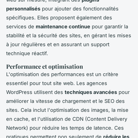
personnalisés
pour ajouter des fonctionnalités
spécifiques. Elles proposent également des
services de
maintenance continue
pour garantir la
stabilité et la sécurité des sites, en gérant les mises
à jour régulières et en assurant un support
technique réactif.
Performance et optimisation
L'optimisation des performances est un critère
essentiel pour tout site web. Les agences
WordPress utilisent des
techniques avancées
pour
améliorer la vitesse de chargement et le SEO des
sites. Cela inclut l'optimisation des images, la mise
en cache, et l'utilisation de CDN (Content Delivery
Network) pour réduire les temps de latence. Ces
pratiques permettent non seulement de
réduire les