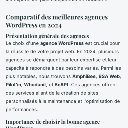
Comparatif des meilleures agences
WordPress en 2024
Présentation générale des agences
Le choix d'une
agence WordPress
est crucial pour
la réussite de votre projet web. En 2024, plusieurs
agences se démarquent par leur expertise et leur
capacité à répondre à des besoins variés. Parmi les
plus notables, nous trouvons
AmphiBee
,
BSA Web
,
Pilot’in
,
Whodunit
, et
BeAPI
. Ces agences offrent
des services allant de la création de sites
personnalisés à la maintenance et l'optimisation de
performances.
Importance de choisir la bonne agence