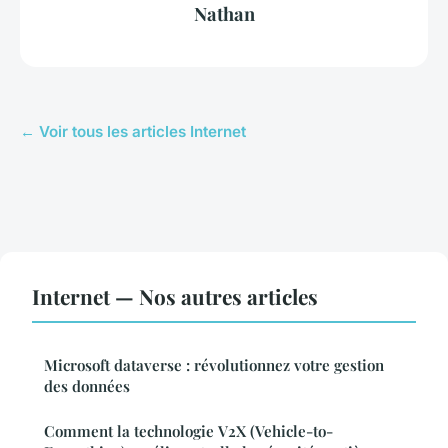
Nathan
← Voir tous les articles Internet
Internet — Nos autres articles
Microsoft dataverse : révolutionnez votre gestion
des données
Comment la technologie V2X (Vehicle-to-