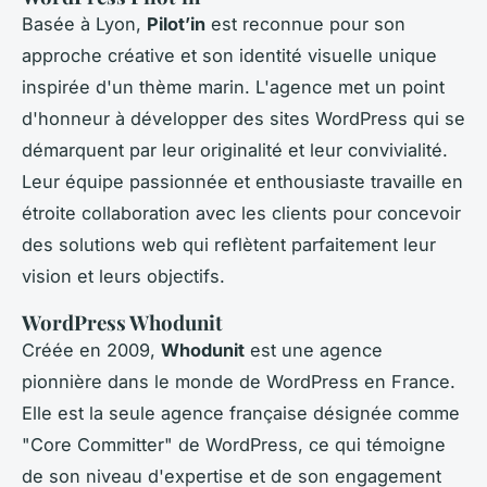
Basée à Lyon,
Pilot’in
est reconnue pour son
approche créative et son identité visuelle unique
inspirée d'un thème marin. L'agence met un point
d'honneur à développer des sites WordPress qui se
démarquent par leur originalité et leur convivialité.
Leur équipe passionnée et enthousiaste travaille en
étroite collaboration avec les clients pour concevoir
des solutions web qui reflètent parfaitement leur
vision et leurs objectifs.
WordPress Whodunit
Créée en 2009,
Whodunit
est une agence
pionnière dans le monde de WordPress en France.
Elle est la seule agence française désignée comme
"Core Committer" de WordPress, ce qui témoigne
de son niveau d'expertise et de son engagement