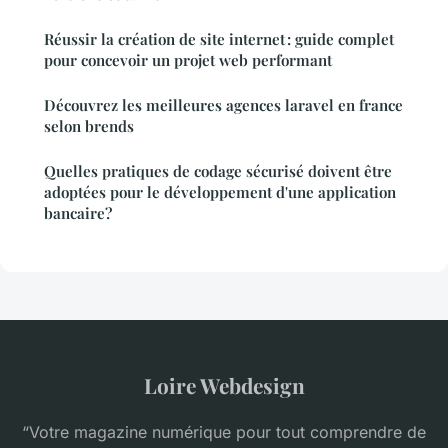
Réussir la création de site internet : guide complet
pour concevoir un projet web performant
Découvrez les meilleures agences laravel en france
selon brends
Quelles pratiques de codage sécurisé doivent être
adoptées pour le développement d'une application
bancaire?
Loire Webdesign
“Votre magazine numérique pour tout comprendre de