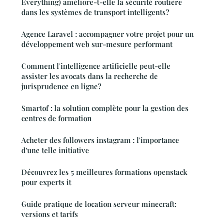
Everything) améliore-t-elle la sécurité routière
dans les systèmes de transport intelligents?
Agence Laravel : accompagner votre projet pour un
développement web sur-mesure performant
Comment l'intelligence artificielle peut-elle
assister les avocats dans la recherche de
jurisprudence en ligne?
Smartof : la solution complète pour la gestion des
centres de formation
Acheter des followers instagram : l'importance
d'une telle initiative
Découvrez les 5 meilleures formations openstack
pour experts it
Guide pratique de location serveur minecraft:
versions et tarifs