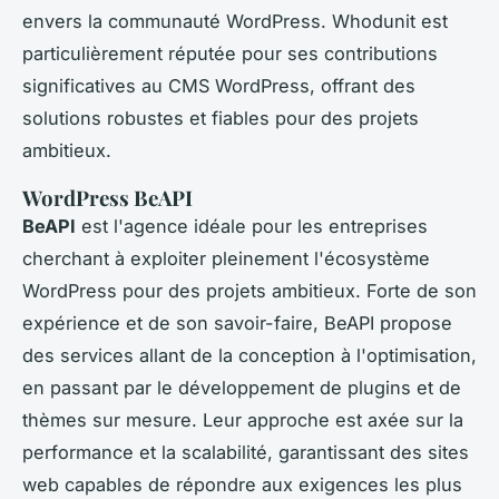
envers la communauté WordPress. Whodunit est
particulièrement réputée pour ses contributions
significatives au CMS WordPress, offrant des
solutions robustes et fiables pour des projets
ambitieux.
WordPress BeAPI
BeAPI
est l'agence idéale pour les entreprises
cherchant à exploiter pleinement l'écosystème
WordPress pour des projets ambitieux. Forte de son
expérience et de son savoir-faire, BeAPI propose
des services allant de la conception à l'optimisation,
en passant par le développement de plugins et de
thèmes sur mesure. Leur approche est axée sur la
performance et la scalabilité, garantissant des sites
web capables de répondre aux exigences les plus