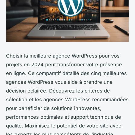
Choisir la meilleure agence WordPress pour vos
projets en 2024 peut transformer votre présence
en ligne. Ce comparatif détaillé des cinq meilleures
agences WordPress vous aide à prendre une
décision éclairée. Découvrez les critères de
sélection et les agences WordPress recommandées
pour bénéficier de solutions innovantes,
performances optimales et support technique de
qualité. Maximisez le potentiel de votre site avec
les experts les plus compétents de l’industrie.