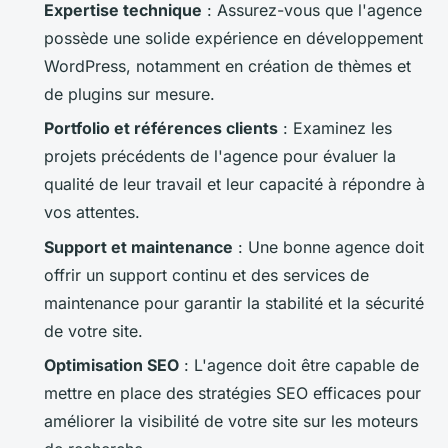
Expertise technique
: Assurez-vous que l'agence
possède une solide expérience en développement
WordPress, notamment en création de thèmes et
de plugins sur mesure.
Portfolio et références clients
: Examinez les
projets précédents de l'agence pour évaluer la
qualité de leur travail et leur capacité à répondre à
vos attentes.
Support et maintenance
: Une bonne agence doit
offrir un support continu et des services de
maintenance pour garantir la stabilité et la sécurité
de votre site.
Optimisation SEO
: L'agence doit être capable de
mettre en place des stratégies SEO efficaces pour
améliorer la visibilité de votre site sur les moteurs