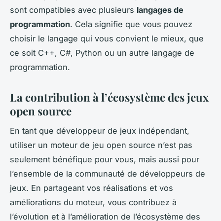
sont compatibles avec plusieurs
langages de
programmation
. Cela signifie que vous pouvez
choisir le langage qui vous convient le mieux, que
ce soit C++, C#, Python ou un autre langage de
programmation.
La contribution à l’écosystème des jeux
open source
En tant que développeur de jeux indépendant,
utiliser un moteur de jeu open source n’est pas
seulement bénéfique pour vous, mais aussi pour
l’ensemble de la communauté de développeurs de
jeux. En partageant vos réalisations et vos
améliorations du moteur, vous contribuez à
l’évolution et à l’amélioration de l’écosystème des