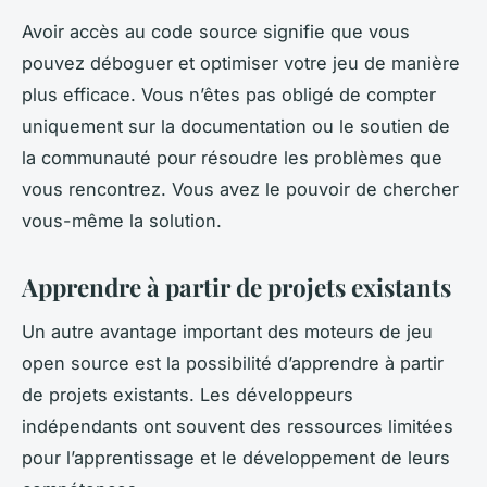
Avoir accès au code source signifie que vous
pouvez déboguer et optimiser votre jeu de manière
plus efficace. Vous n’êtes pas obligé de compter
uniquement sur la documentation ou le soutien de
la communauté pour résoudre les problèmes que
vous rencontrez. Vous avez le pouvoir de chercher
vous-même la solution.
Apprendre à partir de projets existants
Un autre avantage important des moteurs de jeu
open source est la possibilité d’apprendre à partir
de projets existants. Les développeurs
indépendants ont souvent des ressources limitées
pour l’apprentissage et le développement de leurs