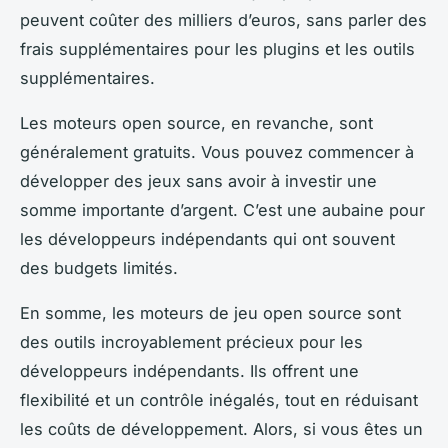
peuvent coûter des milliers d’euros, sans parler des
frais supplémentaires pour les plugins et les outils
supplémentaires.
Les moteurs open source, en revanche, sont
généralement gratuits. Vous pouvez commencer à
développer des jeux sans avoir à investir une
somme importante d’argent. C’est une aubaine pour
les développeurs indépendants qui ont souvent
des budgets limités.
En somme, les moteurs de jeu open source sont
des outils incroyablement précieux pour les
développeurs indépendants. Ils offrent une
flexibilité et un contrôle inégalés, tout en réduisant
les coûts de développement. Alors, si vous êtes un