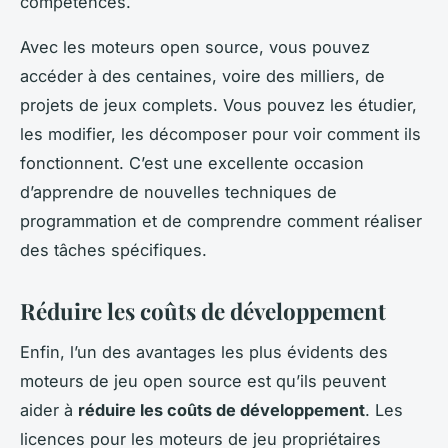
compétences.
Avec les moteurs open source, vous pouvez
accéder à des centaines, voire des milliers, de
projets de jeux complets. Vous pouvez les étudier,
les modifier, les décomposer pour voir comment ils
fonctionnent. C’est une excellente occasion
d’apprendre de nouvelles techniques de
programmation et de comprendre comment réaliser
des tâches spécifiques.
Réduire les coûts de développement
Enfin, l’un des avantages les plus évidents des
moteurs de jeu open source est qu’ils peuvent
aider à
réduire les coûts de développement
. Les
licences pour les moteurs de jeu propriétaires