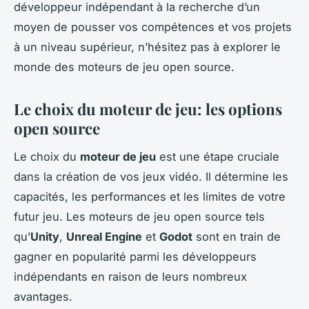
développeur indépendant à la recherche d’un
moyen de pousser vos compétences et vos projets
à un niveau supérieur, n’hésitez pas à explorer le
monde des moteurs de jeu open source.
Le choix du moteur de jeu: les options
open source
Le choix du
moteur de jeu
est une étape cruciale
dans la création de vos jeux vidéo. Il détermine les
capacités, les performances et les limites de votre
futur jeu. Les moteurs de jeu open source tels
qu’
Unity
,
Unreal Engine
et
Godot
sont en train de
gagner en popularité parmi les développeurs
indépendants en raison de leurs nombreux
avantages.