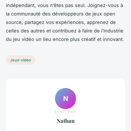
indépendant, vous n’êtes pas seul. Joignez-vous à
la communauté des développeurs de jeux open
source, partagez vos expériences, apprenez de
celles des autres et contribuez à faire de l’industrie
du jeu vidéo un lieu encore plus créatif et innovant.
Jeux-video
N
ECRIT PAR
Nathan