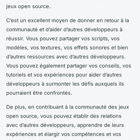
jeux open source.
C’est un excellent moyen de donner en retour à la
communauté et d’aider d’autres développeurs à
réussir. Vous pouvez partager vos scripts, vos
modèles, vos textures, vos effets sonores et bien
d’autres ressources avec d’autres développeurs.
Vous pouvez également partager vos conseils, vos
tutoriels et vos expériences pour aider d’autres
développeurs à surmonter les défis auxquels ils
pourraient être confrontés.
De plus, en contribuant à la communauté des jeux
open source, vous pouvez établir des relations
avec d’autres développeurs, apprendre de leurs
expériences et élargir vos compétences et vos