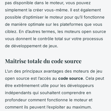
pas disponible dans le moteur, vous pouvez
simplement la créer vous-même. Il est également
possible d’optimiser le moteur pour qu’il fonctionne
de manière optimale sur les plateformes que vous
ciblez. En d’autres termes, les moteurs open source
vous donnent le contrôle total sur votre processus
de développement de jeux.
Maîtrise totale du code source
L’un des principaux avantages des moteurs de jeu
open source est l’accès au
code source
. Cela peut
être extrêmement utile pour les développeurs
indépendants qui souhaitent comprendre en
profondeur comment fonctionne le moteur et
comment ils peuvent l’exploiter au maximum.