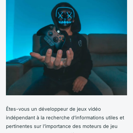
Êtes-vous un
développeur de jeux vidéo
indépendant
à la recherche d’informations utiles et
pertinentes sur l’importance des moteurs de jeu