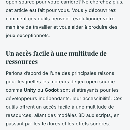
open source pour votre carrière? Ne cherchez plus,
cet article est fait pour vous. Vous y découvrirez
comment ces outils peuvent révolutionner votre
manière de travailler et vous aider à produire des
jeux exceptionnels.
Un accès facile à une multitude de
ressources
Parlons d’abord de l’une des principales raisons
pour lesquelles les moteurs de jeu open source
comme
Unity
ou
Godot
sont si attrayants pour les
développeurs indépendants: leur accessibilité. Ces
outils offrent un accès facile à une multitude de
ressources, allant des modèles 3D aux scripts, en
passant par les textures et les effets sonores.