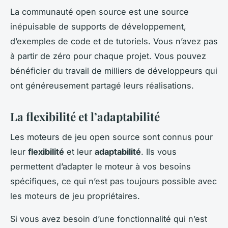
La communauté open source est une source
inépuisable de supports de développement,
d’exemples de code et de tutoriels. Vous n’avez pas
à partir de zéro pour chaque projet. Vous pouvez
bénéficier du travail de milliers de développeurs qui
ont généreusement partagé leurs réalisations.
La flexibilité et l’adaptabilité
Les moteurs de jeu open source sont connus pour
leur
flexibilité
et leur
adaptabilité
. Ils vous
permettent d’adapter le moteur à vos besoins
spécifiques, ce qui n’est pas toujours possible avec
les moteurs de jeu propriétaires.
Si vous avez besoin d’une fonctionnalité qui n’est