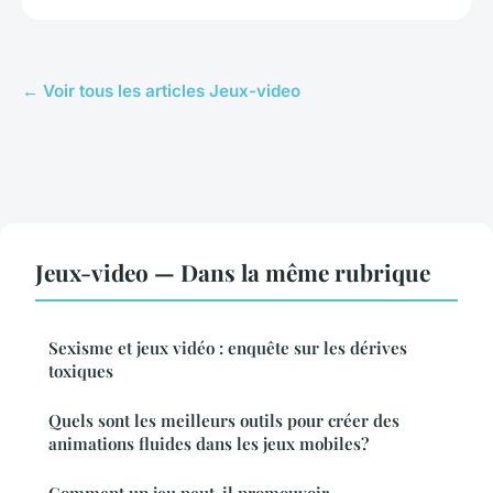
← Voir tous les articles Jeux-video
Jeux-video — Dans la même rubrique
Sexisme et jeux vidéo : enquête sur les dérives
toxiques
Quels sont les meilleurs outils pour créer des
animations fluides dans les jeux mobiles?