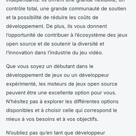
contrôle total, une grande communauté de soutien
et la possibilité de réduire les coûts de
développement. De plus, ils vous donnent
l’opportunité de contribuer à l’écosystème des jeux
open source et de soutenir la diversité et
l’innovation dans l’industrie du jeu vidéo.
Que vous soyez un débutant dans le
développement de jeux ou un développeur
expérimenté, les moteurs de jeux open source
peuvent être une excellente option pour vous.
N’hésitez pas à explorer les différentes options
disponibles et à choisir celle qui correspond le
mieux à vos besoins et à vos objectifs.
N’oubliez pas qu’en tant que développeur