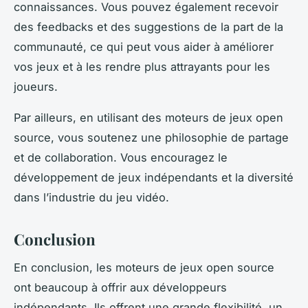
connaissances. Vous pouvez également recevoir
des feedbacks et des suggestions de la part de la
communauté, ce qui peut vous aider à améliorer
vos jeux et à les rendre plus attrayants pour les
joueurs.
Par ailleurs, en utilisant des moteurs de jeux open
source, vous soutenez une philosophie de partage
et de collaboration. Vous encouragez le
développement de jeux indépendants et la diversité
dans l’industrie du jeu vidéo.
Conclusion
En conclusion, les moteurs de jeux open source
ont beaucoup à offrir aux développeurs
indépendants. Ils offrent une grande flexibilité, un