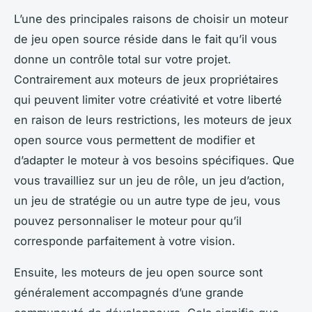
L’une des principales raisons de choisir un moteur
de jeu open source réside dans le fait qu’il vous
donne un contrôle total sur votre projet.
Contrairement aux moteurs de jeux propriétaires
qui peuvent limiter votre créativité et votre liberté
en raison de leurs restrictions, les moteurs de jeux
open source vous permettent de modifier et
d’adapter le moteur à vos besoins spécifiques. Que
vous travailliez sur un jeu de rôle, un jeu d’action,
un jeu de stratégie ou un autre type de jeu, vous
pouvez personnaliser le moteur pour qu’il
corresponde parfaitement à votre vision.
Ensuite, les moteurs de jeu open source sont
généralement accompagnés d’une grande