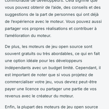
communauté de développeurs. Cela signifie que
vous pouvez obtenir de l’aide, des conseils et des
suggestions de la part de personnes qui ont déjà
de l’expérience avec le moteur. Vous pouvez aussi
partager vos propres réalisations et contribuer à
l’amélioration du moteur.
De plus, les moteurs de jeu open source sont
souvent gratuits ou très abordables, ce qui en fait
une option idéale pour les développeurs
indépendants avec un budget limité. Cependant, il
est important de noter que si vous projetez de
commercialiser votre jeu, vous devrez peut-être
payer une licence ou partager une partie de vos
revenus avec le créateur du moteur.
Enfin, la plupart des moteurs de jeu open source