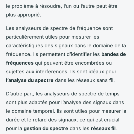
le problème à résoudre, l’un ou l’autre peut être
plus approprié.
Les analyseurs de spectre de fréquence sont
particulièrement utiles pour mesurer les
caractéristiques des signaux dans le domaine de la
fréquence. Ils permettent d’identifier les
bandes de
fréquences
qui peuvent être encombrées ou
sujettes aux interférences. Ils sont idéaux pour
l’analyse du spectre
dans les réseaux sans fil.
D’autre part, les analyseurs de spectre de temps
sont plus adaptés pour l’analyse des signaux dans
le domaine temporel. Ils sont utiles pour mesurer la
durée et le retard des signaux, ce qui est crucial
pour la
gestion du spectre
dans les
réseaux fil
.