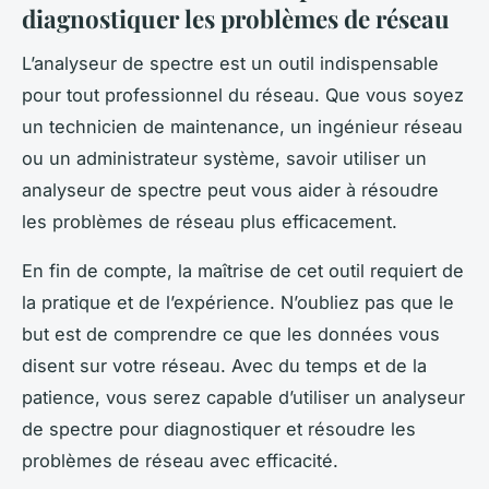
diagnostiquer les problèmes de réseau
L’analyseur de spectre est un outil indispensable
pour tout professionnel du réseau. Que vous soyez
un technicien de maintenance, un ingénieur réseau
ou un administrateur système, savoir utiliser un
analyseur de spectre peut vous aider à résoudre
les problèmes de réseau plus efficacement.
En fin de compte, la maîtrise de cet outil requiert de
la pratique et de l’expérience. N’oubliez pas que le
but est de comprendre ce que les données vous
disent sur votre réseau. Avec du temps et de la
patience, vous serez capable d’utiliser un analyseur
de spectre pour diagnostiquer et résoudre les
problèmes de réseau avec efficacité.