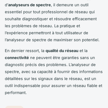
d’
analyseurs de spectre
, il demeure un outil
essentiel pour tout professionnel de réseau qui
souhaite diagnostiquer et résoudre efficacement
les problèmes de réseau. La pratique et
l’expérience permettront à tout utilisateur de
l’analyseur de spectre de maximiser son potentiel.
En dernier ressort, la
qualité du réseau
et la
connectivité
ne peuvent être garanties sans un
diagnostic précis des problèmes. L’analyseur de
spectre, avec sa capacité à fournir des informations
détaillées sur les signaux dans le réseau, est un
outil indispensable pour assurer un réseau fiable et
performant.