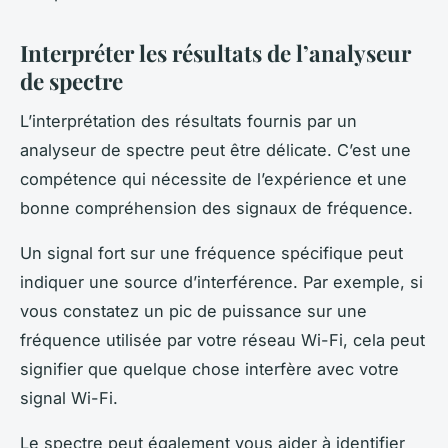
Interpréter les résultats de l’analyseur
de spectre
L’interprétation des résultats fournis par un
analyseur de spectre peut être délicate. C’est une
compétence qui nécessite de l’expérience et une
bonne compréhension des signaux de fréquence.
Un signal fort sur une fréquence spécifique peut
indiquer une source d’interférence. Par exemple, si
vous constatez un pic de puissance sur une
fréquence utilisée par votre réseau Wi-Fi, cela peut
signifier que quelque chose interfère avec votre
signal Wi-Fi.
Le spectre peut également vous aider à identifier