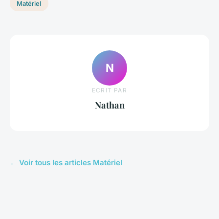
Matériel
N
ECRIT PAR
Nathan
← Voir tous les articles Matériel