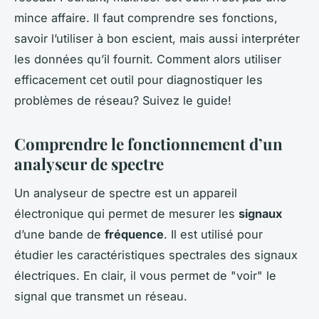
mince affaire. Il faut comprendre ses fonctions,
savoir l’utiliser à bon escient, mais aussi interpréter
les données qu’il fournit. Comment alors utiliser
efficacement cet outil pour diagnostiquer les
problèmes de réseau? Suivez le guide!
Comprendre le fonctionnement d’un
analyseur de spectre
Un analyseur de spectre est un appareil
électronique qui permet de mesurer les
signaux
d’une bande de
fréquence
. Il est utilisé pour
étudier les caractéristiques spectrales des signaux
électriques. En clair, il vous permet de "voir" le
signal que transmet un réseau.