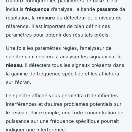
d’abord configurer les paramètres de base. Cela
inclut la
fréquence
d’analyse, la bande
passante
de
résolution, la
mesure
du détecteur et le niveau de
référence. Il est important de bien définir ces
paramètres pour obtenir des résultats précis.
Une fois les paramètres réglés, l’analyseur de
spectre commencera à analyser les signaux sur le
réseau
. Il détectera tous les signaux présents dans
la gamme de fréquence spécifiée et les affichera
sur l’écran.
Le spectre affiché vous permettra d’identifier les
interférences et d’autres problèmes potentiels sur
le réseau. Par exemple, une forte concentration de
puissance sur une fréquence spécifique pourrait
indiquer une interférence.