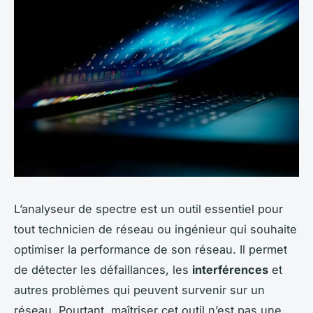
L’analyseur de spectre est un outil essentiel pour
tout technicien de réseau ou ingénieur qui souhaite
optimiser la performance de son réseau. Il permet
de détecter les défaillances, les
interférences
et
autres problèmes qui peuvent survenir sur un
réseau. Pourtant, maîtriser cet outil n’est pas une