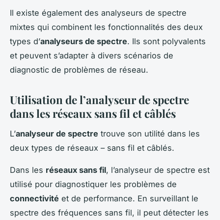
Il existe également des analyseurs de spectre
mixtes qui combinent les fonctionnalités des deux
types d’
analyseurs de spectre
. Ils sont polyvalents
et peuvent s’adapter à divers scénarios de
diagnostic de problèmes de réseau.
Utilisation de l’analyseur de spectre
dans les réseaux sans fil et câblés
L’
analyseur de spectre
trouve son utilité dans les
deux types de réseaux – sans fil et câblés.
Dans les
réseaux sans fil
, l’analyseur de spectre est
utilisé pour diagnostiquer les problèmes de
connectivité
et de performance. En surveillant le
spectre des fréquences sans fil, il peut détecter les