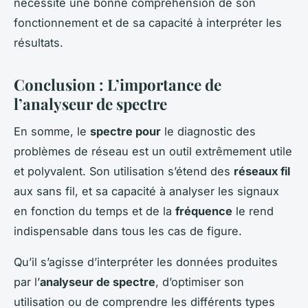
nécessite une bonne compréhension de son
fonctionnement et de sa capacité à interpréter les
résultats.
Conclusion : L’importance de
l’analyseur de spectre
En somme, le
spectre pour
le diagnostic des
problèmes de réseau est un outil extrêmement utile
et polyvalent. Son utilisation s’étend des
réseaux fil
aux sans fil, et sa capacité à analyser les signaux
en fonction du temps et de la
fréquence
le rend
indispensable dans tous les cas de figure.
Qu’il s’agisse d’interpréter les données produites
par l’
analyseur de spectre
, d’optimiser son
utilisation ou de comprendre les différents types