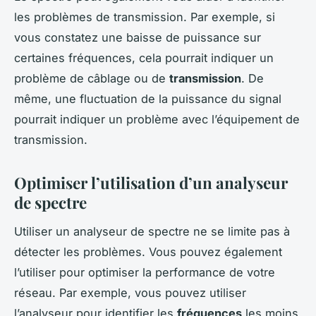
les problèmes de transmission. Par exemple, si
vous constatez une baisse de puissance sur
certaines fréquences, cela pourrait indiquer un
problème de câblage ou de
transmission
. De
même, une fluctuation de la puissance du signal
pourrait indiquer un problème avec l’équipement de
transmission.
Optimiser l’utilisation d’un analyseur
de spectre
Utiliser un analyseur de spectre ne se limite pas à
détecter les problèmes. Vous pouvez également
l’utiliser pour optimiser la performance de votre
réseau. Par exemple, vous pouvez utiliser
l’analyseur pour identifier les
fréquences
les moins