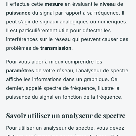
Il effectue cette
mesure
en évaluant le
niveau
de
puissance
du signal par rapport à sa fréquence. Il
peut s’agir de signaux analogiques ou numériques.
Il est particulièrement utile pour détecter les
interférences sur le réseau qui peuvent causer des
problèmes de
transmission
.
Pour vous aider à mieux comprendre les
paramètres
de votre réseau, l’analyseur de spectre
affiche les informations dans un graphique. Ce
dernier, appelé spectre de fréquence, illustre la
puissance du signal en fonction de la fréquence.
Savoir utiliser un analyseur de spectre
Pour utiliser un analyseur de spectre, vous devez