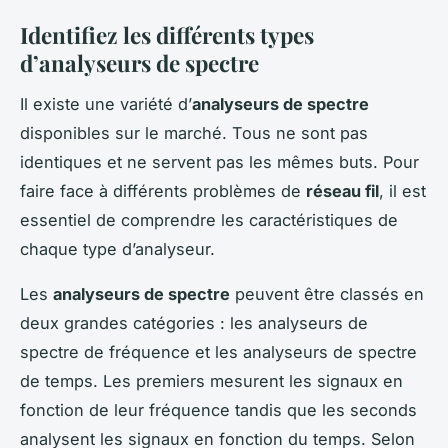
Identifiez les différents types
d’analyseurs de spectre
Il existe une variété d’
analyseurs de spectre
disponibles sur le marché. Tous ne sont pas
identiques et ne servent pas les mêmes buts. Pour
faire face à différents problèmes de
réseau fil
, il est
essentiel de comprendre les caractéristiques de
chaque type d’analyseur.
Les
analyseurs de spectre
peuvent être classés en
deux grandes catégories : les analyseurs de
spectre de fréquence et les analyseurs de spectre
de temps. Les premiers mesurent les signaux en
fonction de leur fréquence tandis que les seconds
analysent les signaux en fonction du temps. Selon