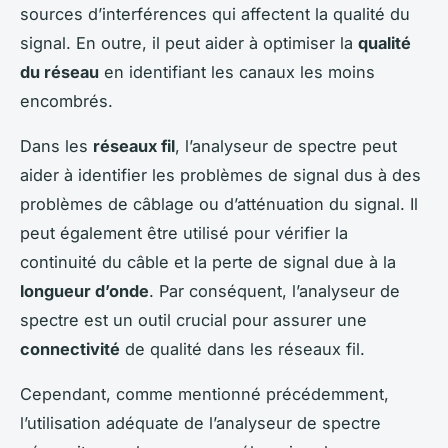
sources d’interférences qui affectent la qualité du
signal. En outre, il peut aider à optimiser la
qualité
du réseau
en identifiant les canaux les moins
encombrés.
Dans les
réseaux fil
, l’analyseur de spectre peut
aider à identifier les problèmes de signal dus à des
problèmes de câblage ou d’atténuation du signal. Il
peut également être utilisé pour vérifier la
continuité du câble et la perte de signal due à la
longueur d’onde
. Par conséquent, l’analyseur de
spectre est un outil crucial pour assurer une
connectivité
de qualité dans les réseaux fil.
Cependant, comme mentionné précédemment,
l’utilisation adéquate de l’analyseur de spectre