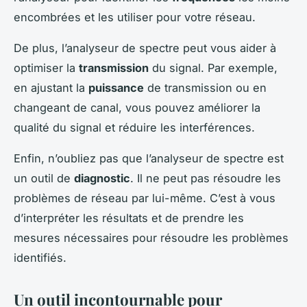
encombrées et les utiliser pour votre réseau.
De plus, l’analyseur de spectre peut vous aider à
optimiser la
transmission
du signal. Par exemple,
en ajustant la
puissance
de transmission ou en
changeant de canal, vous pouvez améliorer la
qualité du signal et réduire les interférences.
Enfin, n’oubliez pas que l’analyseur de spectre est
un outil de
diagnostic
. Il ne peut pas résoudre les
problèmes de réseau par lui-même. C’est à vous
d’interpréter les résultats et de prendre les
mesures nécessaires pour résoudre les problèmes
identifiés.
Un outil incontournable pour