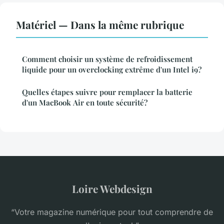
Matériel — Dans la même rubrique
Comment choisir un système de refroidissement
liquide pour un overclocking extrême d'un Intel i9?
Quelles étapes suivre pour remplacer la batterie
d'un MacBook Air en toute sécurité?
Loire Webdesign
“Votre magazine numérique pour tout comprendre de