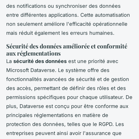
des notifications ou synchroniser des données
entre différentes applications. Cette automatisation
non seulement améliore l'efficacité opérationnelle
mais réduit également les erreurs humaines.
Sécurité des données améliorée et conformité
aux réglementations
La
sécurité des données
est une priorité avec
Microsoft Dataverse. Le système offre des
fonctionnalités avancées de sécurité et de gestion
des accès, permettant de définir des rôles et des
permissions spécifiques pour chaque utilisateur. De
plus, Dataverse est conçu pour être conforme aux
principales réglementations en matière de
protection des données, telles que le RGPD. Les
entreprises peuvent ainsi avoir l'assurance que