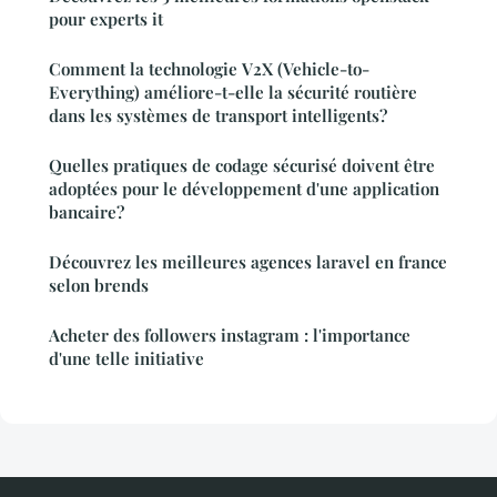
pour experts it
Comment la technologie V2X (Vehicle-to-
Everything) améliore-t-elle la sécurité routière
dans les systèmes de transport intelligents?
Quelles pratiques de codage sécurisé doivent être
adoptées pour le développement d'une application
bancaire?
Découvrez les meilleures agences laravel en france
selon brends
Acheter des followers instagram : l'importance
d'une telle initiative