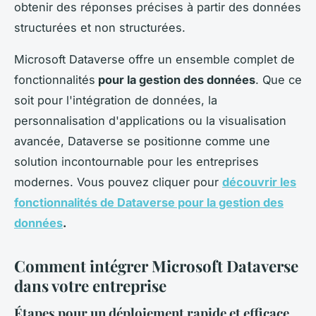
obtenir des réponses précises à partir des données
structurées et non structurées.
Microsoft Dataverse offre un ensemble complet de
fonctionnalités
pour la gestion des données
. Que ce
soit pour l'intégration de données, la
personnalisation d'applications ou la visualisation
avancée, Dataverse se positionne comme une
solution incontournable pour les entreprises
modernes. Vous pouvez cliquer pour
découvrir les
fonctionnalités de Dataverse pour la gestion des
données
.
Comment intégrer Microsoft Dataverse
dans votre entreprise
Étapes pour un déploiement rapide et efficace