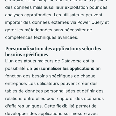
des données mais aussi leur exploitation pour des
analyses approfondies. Les utilisateurs peuvent
importer des données externes via Power Query et
gérer les métadonnées sans nécessiter de
compétences techniques avancées.
Personnalisation des applications selon les
besoins spécifiques
L'un des atouts majeurs de Dataverse est la
possibilité de
personnaliser les applications
en
fonction des besoins spécifiques de chaque
entreprise. Les utilisateurs peuvent créer des
tables de données personnalisées et définir des
relations entre elles pour capturer des scénarios
d'affaires uniques. Cette flexibilité permet de
développer des applications sur mesure avec