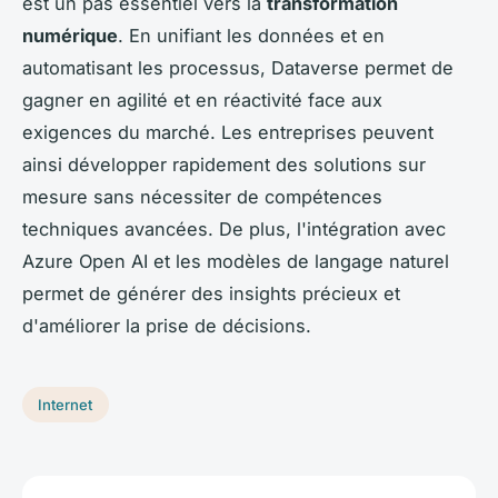
est un pas essentiel vers la
transformation
numérique
. En unifiant les données et en
automatisant les processus, Dataverse permet de
gagner en agilité et en réactivité face aux
exigences du marché. Les entreprises peuvent
ainsi développer rapidement des solutions sur
mesure sans nécessiter de compétences
techniques avancées. De plus, l'intégration avec
Azure Open AI et les modèles de langage naturel
permet de générer des insights précieux et
d'améliorer la prise de décisions.
Internet