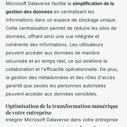
Microsoft Dataverse facilite la
simplification de la
gestion des données
en centralisant les
informations dans un espace de stockage unique.
Cette centralisation permet de réduire les silos de
données, offrant ainsi une vue intégrée et
cohérente des informations. Les utilisateurs
peuvent accéder aux données de manière
sécurisée et en temps réel, ce qui améliore la
collaboration et l'efficacité opérationnelle. De plus,
la gestion des métadonnées et des rôles d'accès
garantit que seules les personnes autorisées
peuvent accéder aux données sensibles.
Optimisation de la transformation numérique
de votre entreprise
Intégrer Microsoft Dataverse dans votre entreprise