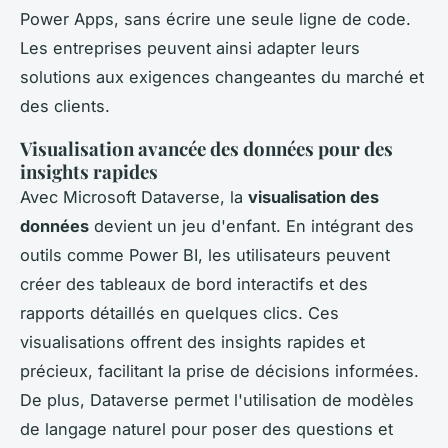
Power Apps, sans écrire une seule ligne de code.
Les entreprises peuvent ainsi adapter leurs
solutions aux exigences changeantes du marché et
des clients.
Visualisation avancée des données pour des
insights rapides
Avec Microsoft Dataverse, la
visualisation des
données
devient un jeu d'enfant. En intégrant des
outils comme Power BI, les utilisateurs peuvent
créer des tableaux de bord interactifs et des
rapports détaillés en quelques clics. Ces
visualisations offrent des insights rapides et
précieux, facilitant la prise de décisions informées.
De plus, Dataverse permet l'utilisation de modèles
de langage naturel pour poser des questions et