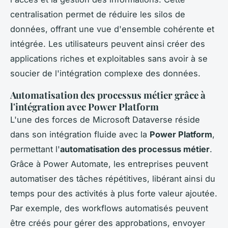
centralisation permet de réduire les silos de
données, offrant une vue d'ensemble cohérente et
intégrée. Les utilisateurs peuvent ainsi créer des
applications riches et exploitables sans avoir à se
soucier de l'intégration complexe des données.
Automatisation des processus métier grâce à
l'intégration avec Power Platform
L'une des forces de Microsoft Dataverse réside
dans son intégration fluide avec la
Power Platform
,
permettant l'
automatisation des processus métier
.
Grâce à Power Automate, les entreprises peuvent
automatiser des tâches répétitives, libérant ainsi du
temps pour des activités à plus forte valeur ajoutée.
Par exemple, des workflows automatisés peuvent
être créés pour gérer des approbations, envoyer