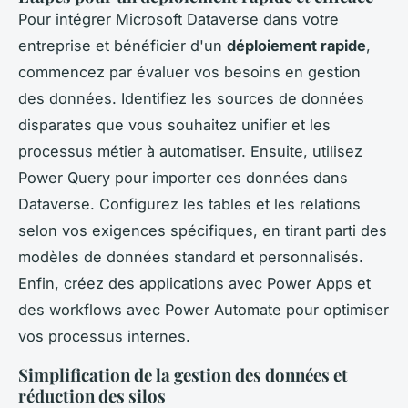
Pour intégrer Microsoft Dataverse dans votre
entreprise et bénéficier d'un
déploiement rapide
,
commencez par évaluer vos besoins en gestion
des données. Identifiez les sources de données
disparates que vous souhaitez unifier et les
processus métier à automatiser. Ensuite, utilisez
Power Query pour importer ces données dans
Dataverse. Configurez les tables et les relations
selon vos exigences spécifiques, en tirant parti des
modèles de données standard et personnalisés.
Enfin, créez des applications avec Power Apps et
des workflows avec Power Automate pour optimiser
vos processus internes.
Simplification de la gestion des données et
réduction des silos