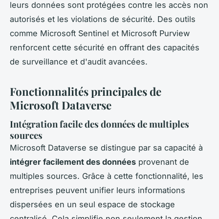
leurs données sont protégées contre les accès non
autorisés et les violations de sécurité. Des outils
comme Microsoft Sentinel et Microsoft Purview
renforcent cette sécurité en offrant des capacités
de surveillance et d'audit avancées.
Fonctionnalités principales de
Microsoft Dataverse
Intégration facile des données de multiples
sources
Microsoft Dataverse se distingue par sa capacité à
intégrer facilement des données
provenant de
multiples sources. Grâce à cette fonctionnalité, les
entreprises peuvent unifier leurs informations
dispersées en un seul espace de stockage
centralisé. Cela simplifie non seulement la gestion