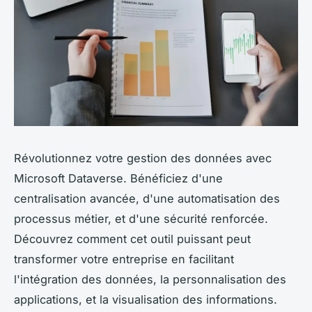
Révolutionnez votre gestion des données avec
Microsoft Dataverse. Bénéficiez d'une
centralisation avancée, d'une automatisation des
processus métier, et d'une sécurité renforcée.
Découvrez comment cet outil puissant peut
transformer votre entreprise en facilitant
l'intégration des données, la personnalisation des
applications, et la visualisation des informations.