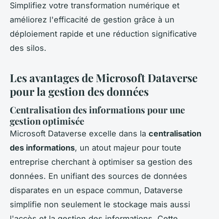
Simplifiez votre transformation numérique et
améliorez l'efficacité de gestion grâce à un
déploiement rapide et une réduction significative
des silos.
Les avantages de Microsoft Dataverse
pour la gestion des données
Centralisation des informations pour une
gestion optimisée
Microsoft Dataverse excelle dans la
centralisation
des informations
, un atout majeur pour toute
entreprise cherchant à optimiser sa gestion des
données. En unifiant des sources de données
disparates en un espace commun, Dataverse
simplifie non seulement le stockage mais aussi
l'accès et la gestion des informations. Cette