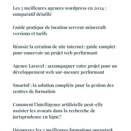
Les 5 meilleures agences wordpress en 2024 :
comparatif détaillé
Guide pratique de location serveur minecraft:
versions et tarifs
Réussir la création de site internet : guide complet
pour concevoir un projet web performant
Agence Laravel : accompagner votre projet pour un
développement web sur-mesure performant
Smartof : la solution complète pour la gestion des
centres de formation
Comment l'intelligence artificielle peut-elle
assister les avocats dans la recherche de
jurisprudence en ligne?
Découvrez les 5 meilleures formations openstack