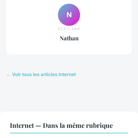
N
ECRIT PAR
Nathan
← Voir tous les articles Internet
Internet — Dans la même rubrique